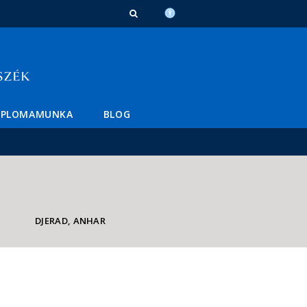
IPLOMAMUNKA
BLOG
DJERAD, ANHAR