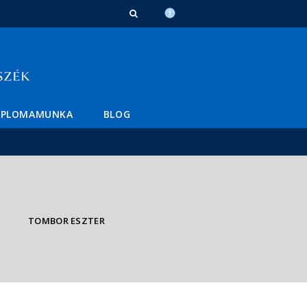
IPLOMAMUNKA
BLOG
TOMBOR ESZTER