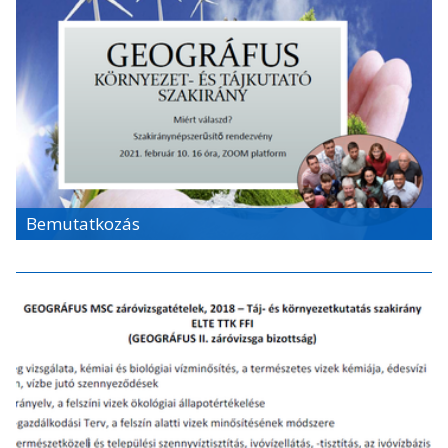
Bemutatkozás